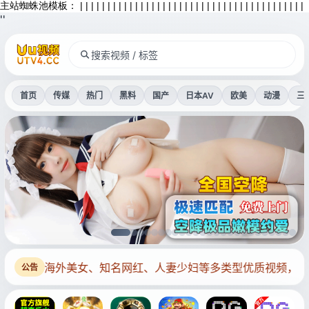
主站蜘蛛池模板：
|
|
|
|
|
|
|
|
|
|
|
|
|
|
|
|
|
|
|
|
|
|
|
|
|
|
|
|
|
|
|
|
|
|
|
|
|
|
|
|
|