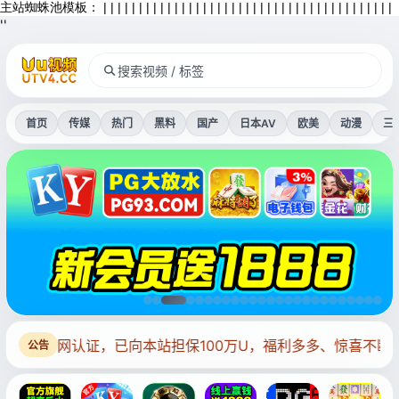
主站蜘蛛池模板：
|
|
|
|
|
|
|
|
|
|
|
|
|
|
|
|
|
|
|
|
|
|
|
|
|
|
|
|
|
|
|
|
|
|
|
|
|
|
|
|
|